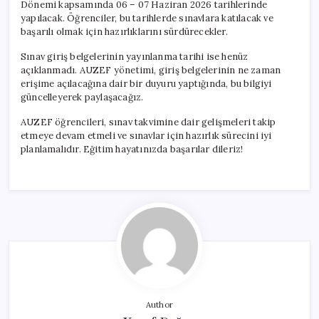
Dönemi kapsamında 06 – 07 Haziran 2026 tarihlerinde
yapılacak. Öğrenciler, bu tarihlerde sınavlara katılacak ve
başarılı olmak için hazırlıklarını sürdürecekler.
Sınav giriş belgelerinin yayınlanma tarihi ise henüz
açıklanmadı. AUZEF yönetimi, giriş belgelerinin ne zaman
erişime açılacağına dair bir duyuru yaptığında, bu bilgiyi
güncelleyerek paylaşacağız.
AUZEF öğrencileri, sınav takvimine dair gelişmeleri takip
etmeye devam etmeli ve sınavlar için hazırlık sürecini iyi
planlamalıdır. Eğitim hayatınızda başarılar dileriz!
Author