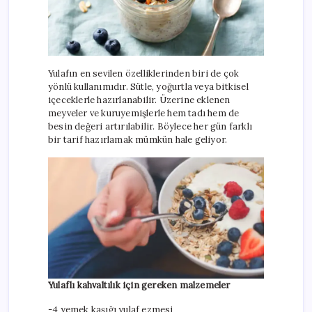
Yulafın en sevilen özelliklerinden biri de çok
yönlü kullanımıdır. Sütle, yoğurtla veya bitkisel
içeceklerle hazırlanabilir. Üzerine eklenen
meyveler ve kuruyemişlerle hem tadı hem de
besin değeri artırılabilir. Böylece her gün farklı
bir tarif hazırlamak mümkün hale geliyor.
Yulaflı kahvaltılık için gereken malzemeler
-4 yemek kaşığı yulaf ezmesi