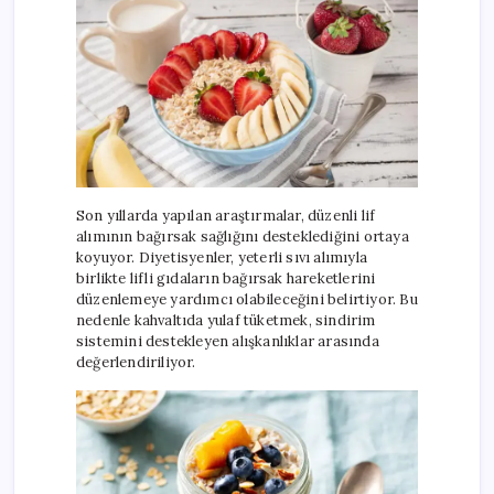
Son yıllarda yapılan araştırmalar, düzenli lif
alımının bağırsak sağlığını desteklediğini ortaya
koyuyor. Diyetisyenler, yeterli sıvı alımıyla
birlikte lifli gıdaların bağırsak hareketlerini
düzenlemeye yardımcı olabileceğini belirtiyor. Bu
nedenle kahvaltıda yulaf tüketmek, sindirim
sistemini destekleyen alışkanlıklar arasında
değerlendiriliyor.