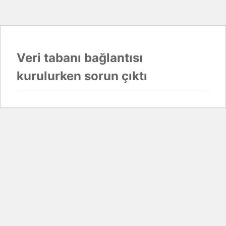
Veri tabanı bağlantısı
kurulurken sorun çıktı