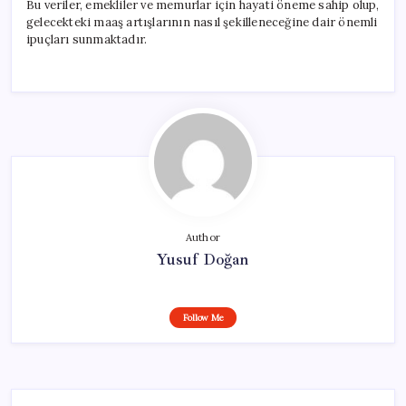
Bu veriler, emekliler ve memurlar için hayati öneme sahip olup,
gelecekteki maaş artışlarının nasıl şekilleneceğine dair önemli
ipuçları sunmaktadır.
Author
Yusuf Doğan
Follow Me