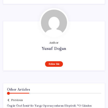
Author
Yusuf Doğan
Follow Me
Other Articles
Previous
Özgür Özel İzmir’de Yargı Operasyonlarını Eleştirdi: “O Günden