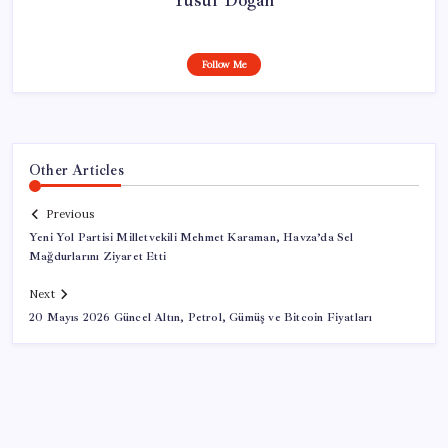
Follow Me
Other Articles
Previous
Yeni Yol Partisi Milletvekili Mehmet Karaman, Havza’da Sel
Mağdurlarını Ziyaret Etti
Next
20 Mayıs 2026 Güncel Altın, Petrol, Gümüş ve Bitcoin Fiyatları