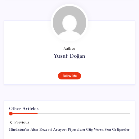
Author
Yusuf Doğan
Follow Me
Other Articles
Previous
Hindistan’ın Altın Rezervi Artıyor: Piyasalara Güç Veren Son Gelişmeler