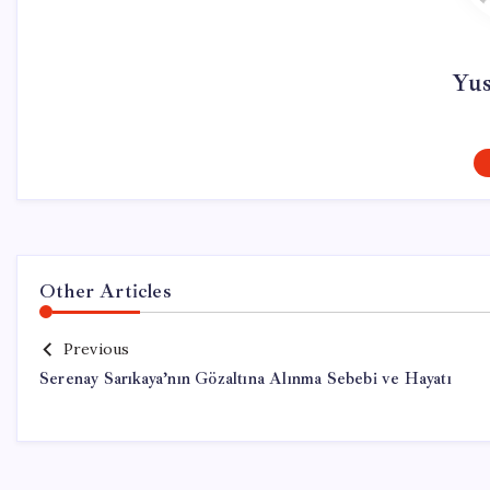
Yu
Other Articles
Previous
Serenay Sarıkaya’nın Gözaltına Alınma Sebebi ve Hayatı