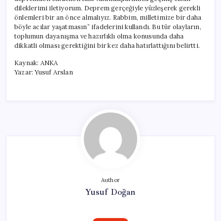
dileklerimi iletiyorum. Deprem gerçeğiyle yüzleşerek gerekli
önlemleri bir an önce almalıyız. Rabbim, milletimize bir daha
böyle acılar yaşatmasın” ifadelerini kullandı. Bu tür olayların,
toplumun dayanışma ve hazırlıklı olma konusunda daha
dikkatli olması gerektiğini bir kez daha hatırlattığını belirtti.
Kaynak: ANKA
Yazar: Yusuf Arslan
Author
Yusuf Doğan