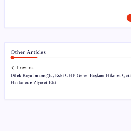
Other Articles
Previous
Dilek Kaya İmamoğlu, Eski CHP Genel Başkanı Hikmet Çeti
Hastanede Ziyaret Etti