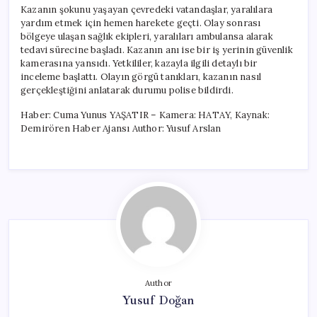
Kazanın şokunu yaşayan çevredeki vatandaşlar, yaralılara
yardım etmek için hemen harekete geçti. Olay sonrası
bölgeye ulaşan sağlık ekipleri, yaralıları ambulansa alarak
tedavi sürecine başladı. Kazanın anı ise bir iş yerinin güvenlik
kamerasına yansıdı. Yetkililer, kazayla ilgili detaylı bir
inceleme başlattı. Olayın görgü tanıkları, kazanın nasıl
gerçekleştiğini anlatarak durumu polise bildirdi.
Haber: Cuma Yunus YAŞATIR – Kamera: HATAY, Kaynak:
Demirören Haber Ajansı Author: Yusuf Arslan
Author
Yusuf Doğan