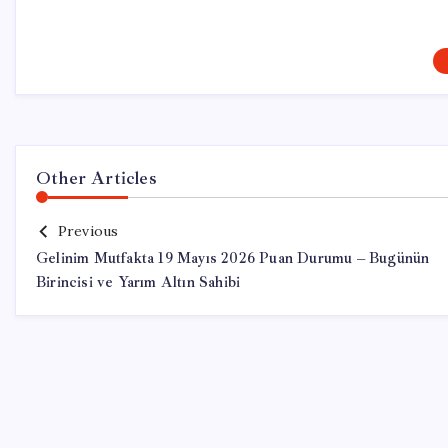
Other Articles
Previous
Gelinim Mutfakta 19 Mayıs 2026 Puan Durumu – Bugünün
Birincisi ve Yarım Altın Sahibi