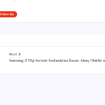
Follow Me
Next
Samsung Z Flip Serisini Sonlandırma Kararı Almış Olabilir 