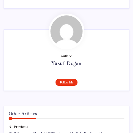
Author
Yusuf Doğan
Follow Me
Other Articles
Previous