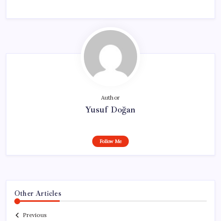
Author
Yusuf Doğan
Follow Me
Other Articles
Previous