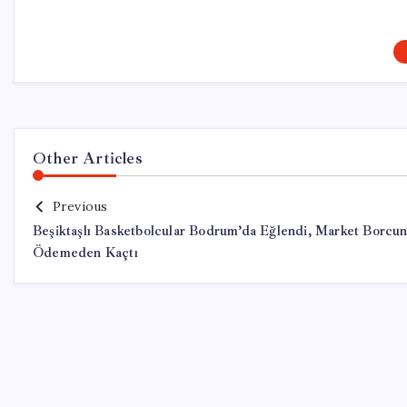
Other Articles
Previous
Beşiktaşlı Basketbolcular Bodrum’da Eğlendi, Market Borcu
Ödemeden Kaçtı