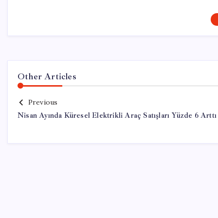
Other Articles
Previous
Nisan Ayında Küresel Elektrikli Araç Satışları Yüzde 6 Arttı