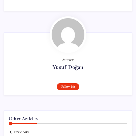
Author
Yusuf Doğan
Follow Me
Other Articles
Previous