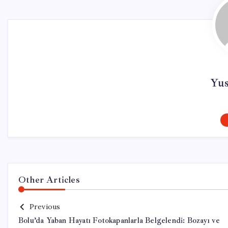
Yu
Other Articles
Previous
Bolu’da Yaban Hayatı Fotokapanlarla Belgelendi: Bozayı ve